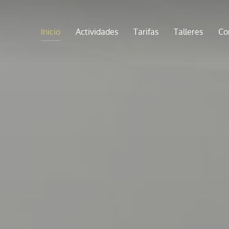
Inicio
Actividades
Tarifas
Talleres
Co