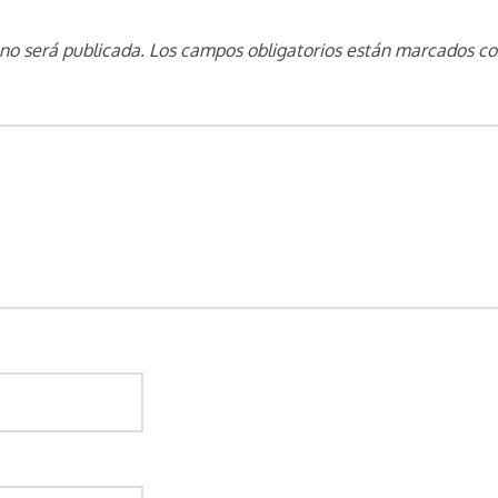
 no será publicada.
Los campos obligatorios están marcados c