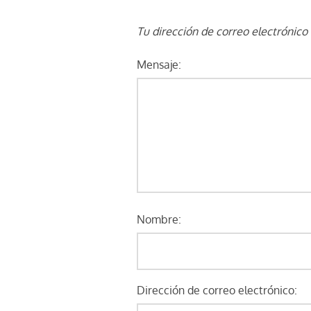
Tu dirección de correo electrónico
Mensaje:
Nombre:
Dirección de correo electrónico: