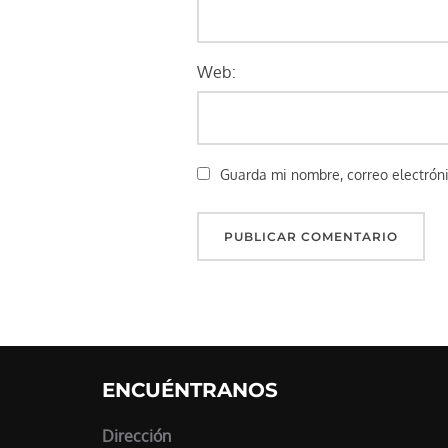
Web:
Guarda mi nombre, correo electrón
ENCUÉNTRANOS
Dirección