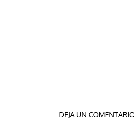
DEJA UN COMENTARI